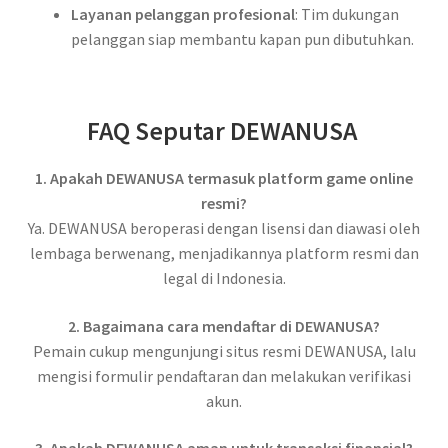
Layanan pelanggan profesional
: Tim dukungan
pelanggan siap membantu kapan pun dibutuhkan.
FAQ Seputar DEWANUSA
1. Apakah DEWANUSA termasuk platform game online
resmi?
Ya. DEWANUSA beroperasi dengan lisensi dan diawasi oleh
lembaga berwenang, menjadikannya platform resmi dan
legal di Indonesia.
2. Bagaimana cara mendaftar di DEWANUSA?
Pemain cukup mengunjungi situs resmi DEWANUSA, lalu
mengisi formulir pendaftaran dan melakukan verifikasi
akun.